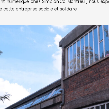
rent numérique chez Simplon.Co Montreuil, nous expos
cette entreprise sociale et solidaire.