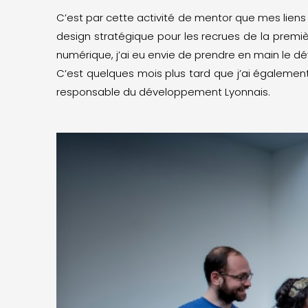
C’est par cette activité de mentor que mes liens 
design stratégique pour les recrues de la premi
numérique, j’ai eu envie de prendre en main le d
C’est quelques mois plus tard que j’ai également r
responsable du développement Lyonnais.