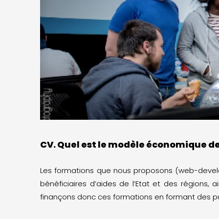
CV. Quel est le modèle économique de
Les formations que nous proposons (web-develop
bénéficiaires d’aides de l’Etat et des régions,
finançons donc ces formations en formant des pu