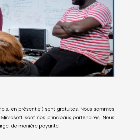
ois, en présentiel) sont gratuites. Nous sommes
 Microsoft sont nos principaux partenaires. Nous
arge, de manière payante.