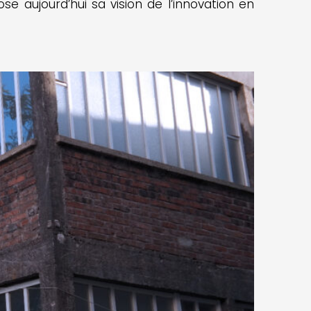
e aujourd’hui sa vision de l’innovation en