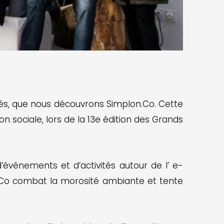
ctés, que nous découvrons Simplon.Co. Cette
on sociale, lors de la 13e édition des Grands
événements et d’activités autour de l’ e-
lon.Co combat la morosité ambiante et tente