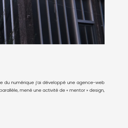
ne du numérique j’ai développé une agence-web
parallèle, mené une activité de « mentor » design,