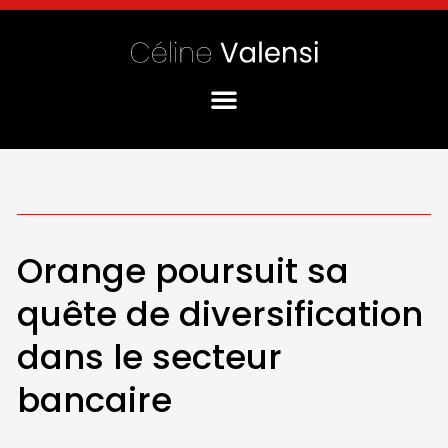
Orange poursuit sa
quête de diversification
dans le secteur
bancaire