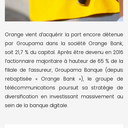
Orange vient d’acquérir la part encore détenue
par Groupama dans la société Orange Bank,
soit 21,7 % du capital. Après être devenu en 2016
l’actionnaire majoritaire à hauteur de 65 % de la
filiale de l’assureur, Groupama Banque (depuis
rebaptisée « Orange Bank »), le groupe de
télécommunications poursuit sa stratégie de
diversification en investissant massivement au
sein de la banque digitale.