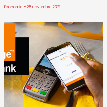
Économie – 28 novembre 2021