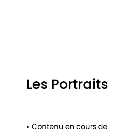
Les Portraits
« Contenu en cours de