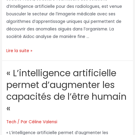
d’intelligence artificielle pour des radiologues, est venue
bousculer le secteur de l’imagerie médicale avec ses
algorithmes d’apprentissage uniques qui permettent de
découvrir des anomalies aiguës dans l’organisme. La
société Aidoc analyse de manière fine …
Lire la suite »
« L’intelligence artificielle
permet d’augmenter les
capacités de l’être humain
«
Tech
/ Par
Céline Valensi
« L’intelligence artificielle permet d’augmenter les