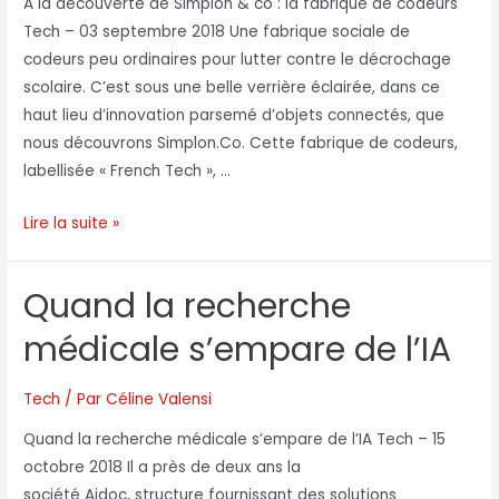
A la découverte de Simplon & co : la fabrique de codeurs
Tech – 03 septembre 2018 Une fabrique sociale de
codeurs peu ordinaires pour lutter contre le décrochage
scolaire. C’est sous une belle verrière éclairée, dans ce
haut lieu d’innovation parsemé d’objets connectés, que
nous découvrons Simplon.Co. Cette fabrique de codeurs,
labellisée « French Tech », …
Lire la suite »
Quand la recherche
médicale s’empare de l’IA
Tech
/ Par
Céline Valensi
Quand la recherche médicale s’empare de l’IA Tech – 15
octobre 2018 Il a près de deux ans la
société Aidoc, structure fournissant des solutions