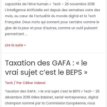
capacités de l’être humain « Tech – 26 novembre 2018
L’Intelligence Artificielle est depuis des semaines voire des
mois, au cœur de l’actualité du monde digital et la Tech
Française. Deux mots qui sonnent pour certains comme le
glas de la peur et pour d’autres, comme un outil puissant
permettant …
Lire la suite »
Taxation des GAFA : « le
vrai sujet c’est le BEPS‎ »
Tech
/ Par
Céline Valensi
Taxation des GAFA : « le vrai sujet c’est le BEPS‎ » Tech – 26
décembre 2018 Gilles Babinet, serial-entrepreneur, digital
champion nommé par la Commission Européenne, nous