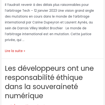
Il faudrait revenir à des délais plus raisonnables pour
l’arbitrage Tech – 12 janvier 2023 Une vision grand angle
des mutations en cours dans le monde de l’arbitrage
international par Carine Dupeyron et Laurent Aynès, au
sein de Darrois Villey Maillot Brochier Le monde de
l’arbitrage international est en mutation. Cette justice
privée, qui …
Lire la suite »
Les développeurs ont une
responsabilité éthique
dans la souveraineté
numérique