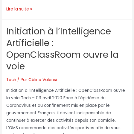
Lire la suite »
Initiation à l’Intelligence
Artificielle :
OpenClassRoom ouvre la
voie
Tech
/ Par
Céline Valensi
Initiation à l’Intelligence Artificielle : OpenClassRoom ouvre
la voie Tech – 09 avril 2020 Face à l’épidémie du
Coronavirus et au confinement mis en place par le
gouvernement Français, il devient indispensable de
continuer à exercer des activités depuis son domicile.
L’OMS recommande des activités sportives afin de vous