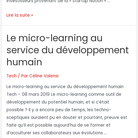
investisseurs provenant de la « Startup Nation » …
Lire la suite »
Le micro-learning au
service du développement
humain
Tech
/ Par
Céline Valensi
Le micro-learning au service du développement humain
Tech – 08 mars 2019 Le micro-learning comme outil de
développement du potentiel humain, et si c’était
possible ? Il y a encore peu de temps, les techno-
sceptiques auraient pu en douter et pourtant, preuve est
faite qu’il est possible aujourd’hui de se former et
d’acculturer ses collaborateurs aux évolutions …