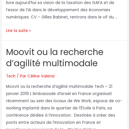
livre aujourd’hui sa vision de la taxation des GAFA et de
l’essor de l’IA dans le développement des économies
numériques. CV – Gilles Babinet, rentrons dans le vif du …
Lire la suite »
Moovit ou la recherche
d’agilité multimodale
Tech
/ Par
Céline Valensi
Moovit ou la recherche d’agilité multimodale Tech – 21
janvier 2019 L’Ambassade d’Israël en France organisait
récemment au sein des locaux de We Work, espace de co-
working implanté dans le quartier de l’Étoile à Paris, sa
conférence dédiée à l’innovation. Destinée à créer des
ponts entre acteurs de l’innovation en France et