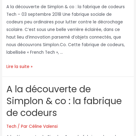
A la découverte de Simplon & co : la fabrique de codeurs
Tech – 03 septembre 2018 Une fabrique sociale de
codeurs peu ordinaires pour lutter contre le décrochage
scolaire. C’est sous une belle verrière éclairée, dans ce
haut lieu d’innovation parsemé d’objets connectés, que
nous découvrons Simplon.Co. Cette fabrique de codeurs,
labellisée « French Tech », …
Lire la suite »
A la découverte de
Simplon & co : la fabrique
de codeurs
Tech
/ Par
Céline Valensi