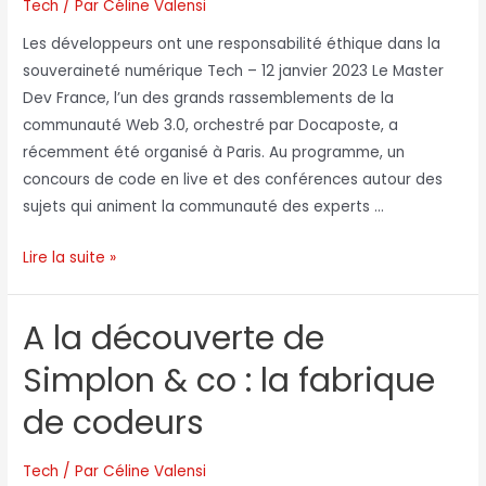
Tech
/ Par
Céline Valensi
Les développeurs ont une responsabilité éthique dans la
souveraineté numérique Tech – 12 janvier 2023 Le Master
Dev France, l’un des grands rassemblements de la
communauté Web 3.0, orchestré par Docaposte, a
récemment été organisé à Paris. Au programme, un
concours de code en live et des conférences autour des
sujets qui animent la communauté des experts …
Lire la suite »
A la découverte de
Simplon & co : la fabrique
de codeurs
Tech
/ Par
Céline Valensi